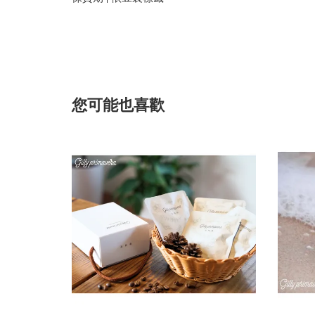
您可能也喜歡