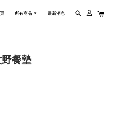
首頁
所有商品
最新消息
紋野餐墊